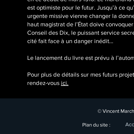
est optimiste pour le futur. Jusqu’à ce q
urgente missive vienne changer la donne
haut magistrat de l’État doive convoquer
Conseil des Dix, le puissant service secre
cité fait face à un danger inédit…
Le lancement du livre est prévu à l’aut
Pour plus de détails sur mes futurs proje
rendez-vous
ici.
© Vincent March
Acc
Plan du site :