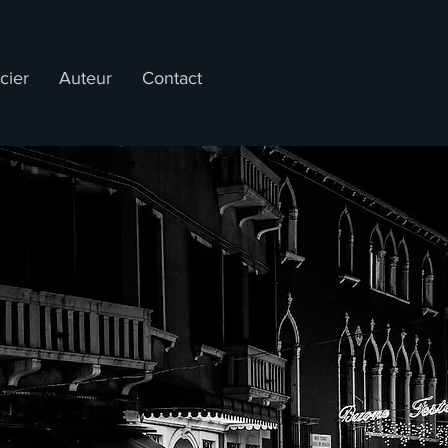
cier
Auteur
Contact