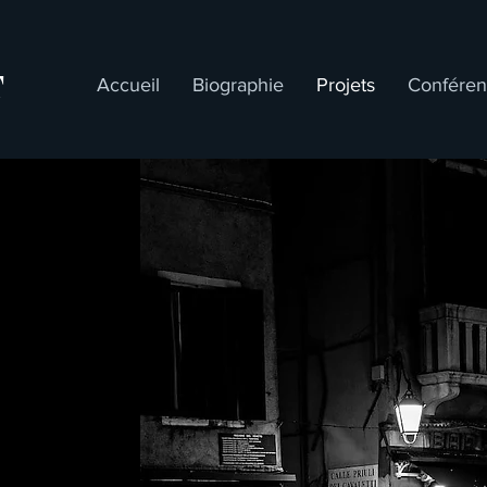
T
Accueil
Biographie
Projets
Conféren