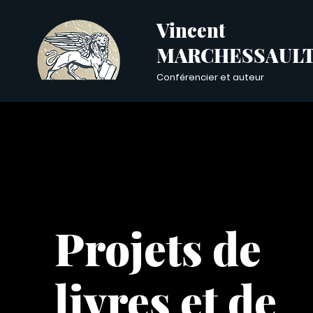
Vincent
MARCHESSAUL
Conférencier et auteur
Projets de
livres et de