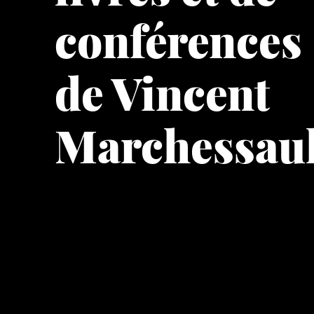
conférences
de Vincent
Marchessaul